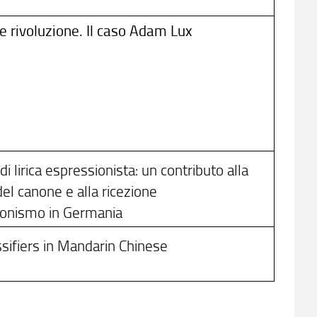
 rivoluzione. Il caso Adam Lux
di lirica espressionista: un contributo alla
el canone e alla ricezione
ionismo in Germania
sifiers in Mandarin Chinese