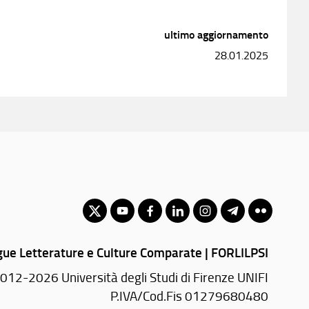
ultimo aggiornamento
28.01.2025
gue Letterature e Culture Comparate | FORLILPSI
012-2026 Università degli Studi di Firenze UNIFI
P.IVA/Cod.Fis 01279680480