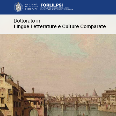
Dottorato in
Lingue Letterature e Culture Comparate