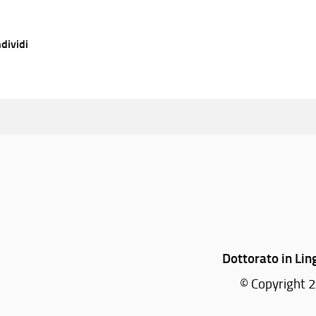
dividi
Dottorato in Lin
© Copyright 2