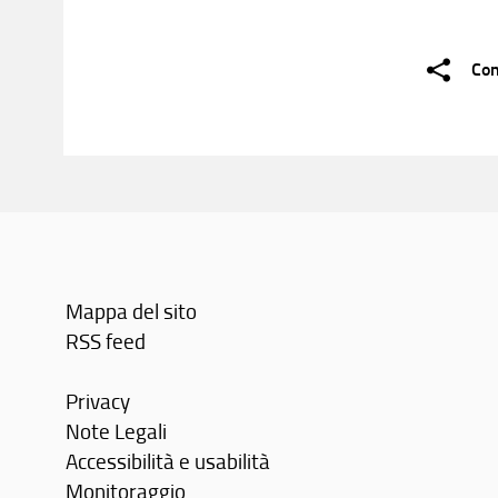
Con
Mappa del sito
RSS feed
Privacy
Note Legali
Accessibilità e usabilità
Monitoraggio