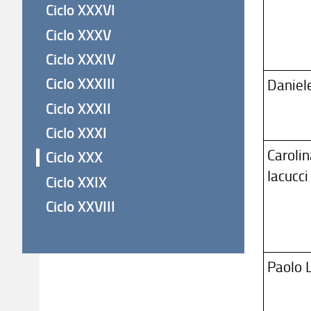
Ciclo XXXVI
Ciclo XXXV
Ciclo XXXIV
Ciclo XXXIII
Daniel
Ciclo XXXII
Ciclo XXXI
Caroli
Ciclo XXX
Iacucci
Ciclo XXIX
Ciclo XXVIII
Paolo 